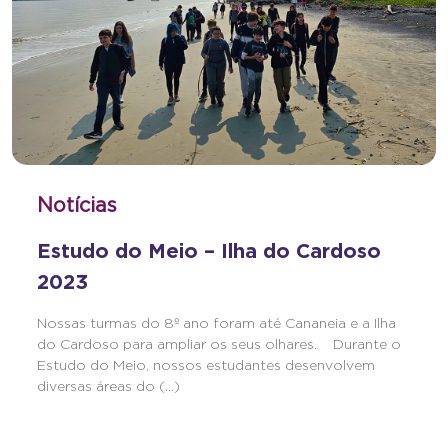
Notícias
Estudo do Meio – Ilha do Cardoso
2023
Nossas turmas do 8º ano foram até Cananeia e a Ilha
do Cardoso para ampliar os seus olhares. Durante o
Estudo do Meio, nossos estudantes desenvolvem
diversas áreas do (...)