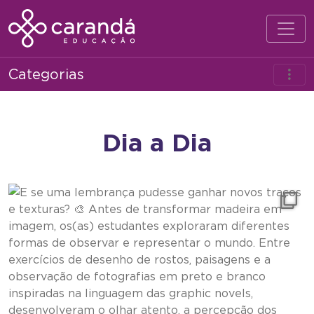
Categorias
Dia a Dia