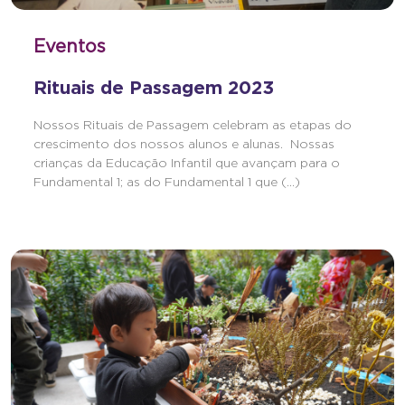
Eventos
Rituais de Passagem 2023
Nossos Rituais de Passagem celebram as etapas do
crescimento dos nossos alunos e alunas. Nossas
crianças da Educação Infantil que avançam para o
Fundamental 1; as do Fundamental 1 que (...)