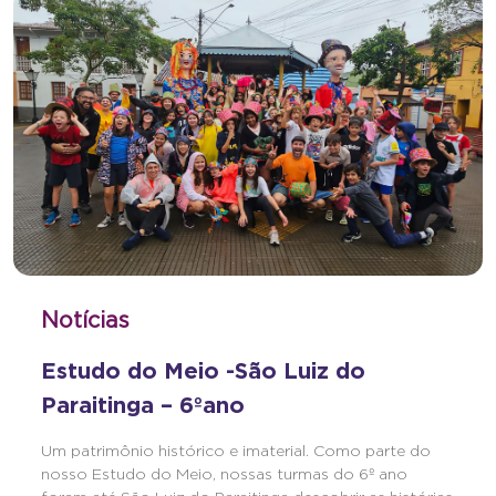
Notícias
Estudo do Meio -São Luiz do
Paraitinga – 6ºano
Um patrimônio histórico e imaterial. Como parte do
nosso Estudo do Meio, nossas turmas do 6º ano