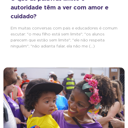
autoridade têm a ver com amor e
cuidado?
Em muitas conversas com pais e educadores é comum
escutar: "o meu filho está sem limite"; "os alunos
parecem que estão sem limite"; "ele não respeita
ninguém"; "não adianta falar, ela não me (...)