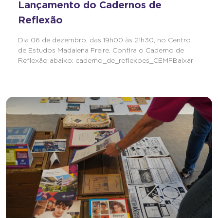
Lançamento do Cadernos de
Reflexão
Dia 06 de dezembro, das 19h00 às 21h30, no Centro
de Estudos Madalena Freire. Confira o Caderno de
Reflexão abaixo: caderno_de_reflexoes_CEMFBaixar