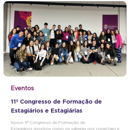
Eventos
11º Congresso de Formação de
Estagiários e Estagiárias
Nosso 11º Congresso de Formação de
Estagiários mostrou como os saberes nos conectam e