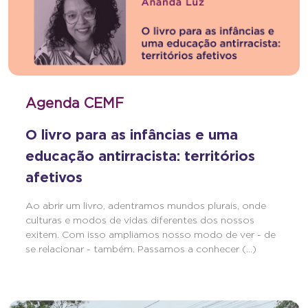
Agenda CEMF
O livro para as infâncias e uma
educação antirracista: territórios
afetivos
Ao abrir um livro, adentramos mundos plurais, onde
culturas e modos de vidas diferentes dos nossos
exitem. Com isso ampliamos nosso modo de ver - de
se relacionar - também. Passamos a conhecer (...)