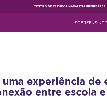
CENTRO DE ESTUDOS MADALENA FREIRE
ÁREA 
SOBRE
ENSINO
: uma experiência de 
nexão entre escola e 