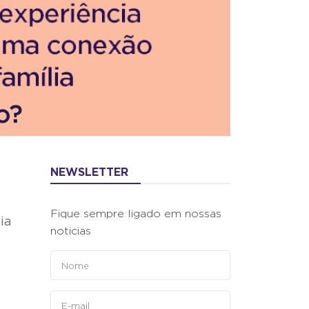
NEWSLETTER
Fique sempre ligado em nossas
ia
noticias