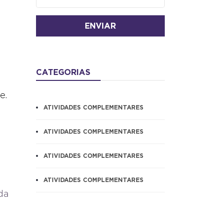
ENVIAR
CATEGORIAS
e.
ATIVIDADES COMPLEMENTARES
ATIVIDADES COMPLEMENTARES
ATIVIDADES COMPLEMENTARES
ATIVIDADES COMPLEMENTARES
da