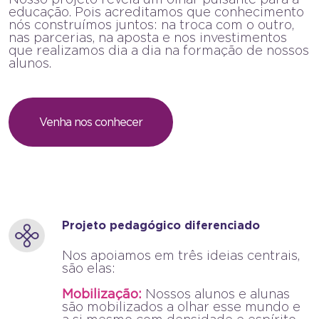
educação. Pois acreditamos que conhecimento
nós construímos juntos: na troca com o outro,
nas parcerias, na aposta e nos investimentos
que realizamos dia a dia na formação de nossos
alunos.
Venha nos conhecer
Projeto pedagógico diferenciado
Nos apoiamos em três ideias centrais,
são elas:
Mobilização:
Nossos alunos e alunas
são mobilizados a olhar esse mundo e