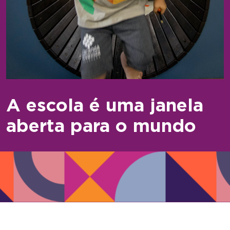
A escola é uma janela
aberta para o mundo