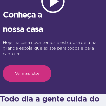
Conheça a
nossa casa
Hoje, na casa nova, temos a estrutura de uma
grande escola, que existe para todos e para
cada um.
Ver mais fotos
Todo dia a gente cuida do