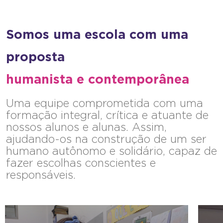
Somos uma escola com uma
proposta
humanista e contemporânea
Uma equipe comprometida com uma
formação integral, crítica e atuante de
nossos alunos e alunas. Assim,
ajudando-os na construção de um ser
humano autônomo e solidário, capaz de
fazer escolhas conscientes e
responsáveis.