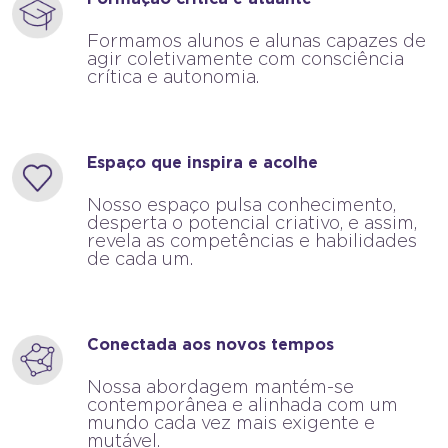
Formamos alunos e alunas capazes de
agir coletivamente com consciência
crítica e autonomia.
Espaço que inspira e acolhe
Nosso espaço pulsa conhecimento,
desperta o potencial criativo, e assim,
revela as competências e habilidades
de cada um.
Conectada aos novos tempos
Nossa abordagem mantém-se
contemporânea e alinhada com um
mundo cada vez mais exigente e
mutável.