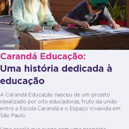
Carandá Educação:
Uma história dedicada à
educação
A Carandá Educação nasceu de um projeto
idealizado por oito educadoras, fruto da união
entre a Escola Carandá e o Espaço Vivavida em
São Paulo.