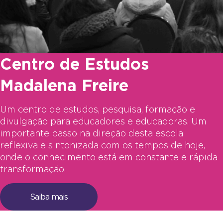
Centro de Estudos
Madalena Freire
Um centro de estudos, pesquisa, formação e
divulgação para educadores e educadoras. Um
importante passo na direção desta escola
reflexiva e sintonizada com os tempos de hoje,
onde o conhecimento está em constante e rápida
transformação.
Saiba mais