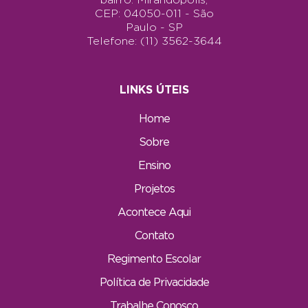
CEP: 04050-011 - São
Paulo - SP
Telefone: (11) 3562-3644
LINKS ÚTEIS
Home
Sobre
Ensino
Projetos
Acontece Aqui
Contato
Regimento Escolar
Política de Privacidade
Trabalhe Conosco