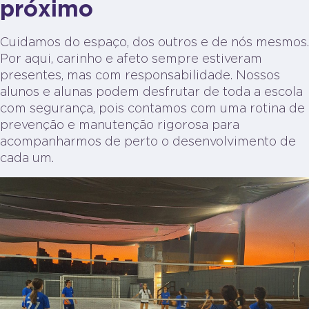
próximo
Cuidamos do espaço, dos outros e de nós mesmos.
Por aqui, carinho e afeto sempre estiveram
presentes, mas com responsabilidade. Nossos
alunos e alunas podem desfrutar de toda a escola
com segurança, pois contamos com uma rotina de
prevenção e manutenção rigorosa para
acompanharmos de perto o desenvolvimento de
cada um.