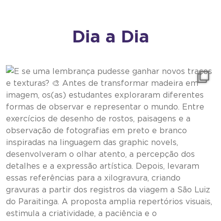
Dia a Dia