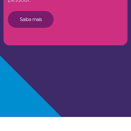
Saiba mais