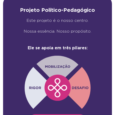
Projeto Político-Pedagógico
Este projeto é o nosso centro.
Nossa essência. Nosso propósito.
Ele se apoia em três pilares: