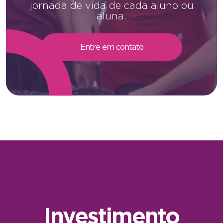
jornada de vida de cada aluno ou
aluna.
Entre em contato
Investimento