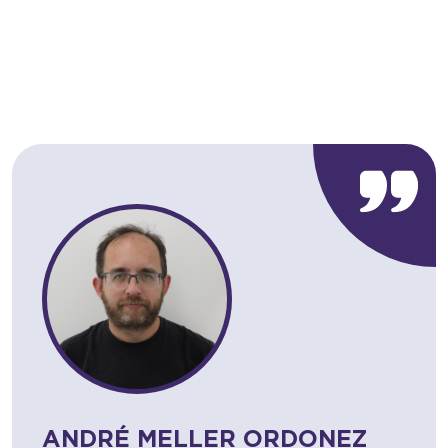
ANDRÉ MELLER ORDONEZ