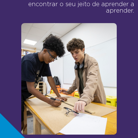
encontrar o seu jeito de aprender a
aprender.