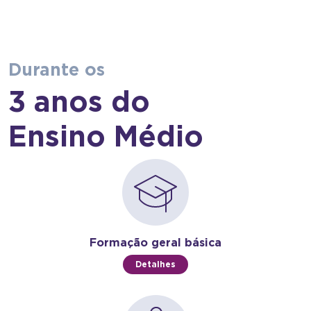
Durante os
3 anos do
Ensino Médio
Formação geral básica
Detalhes