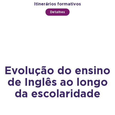
Itinerários formativos
Detalhes
Evolução do ensino
de Inglês ao longo
da escolaridade