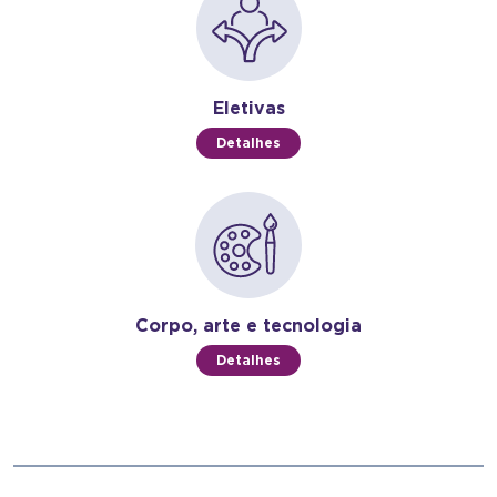
Eletivas
Detalhes
Corpo, arte e tecnologia
Detalhes