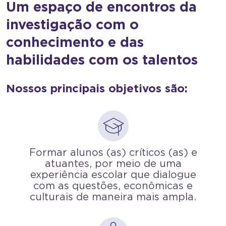
Um espaço de encontros da
investigação com o
conhecimento e das
habilidades com os talentos
Nossos principais objetivos são:
Formar alunos (as) críticos (as) e
atuantes, por meio de uma
experiência escolar que dialogue
com as questões, econômicas e
culturais de maneira mais ampla.