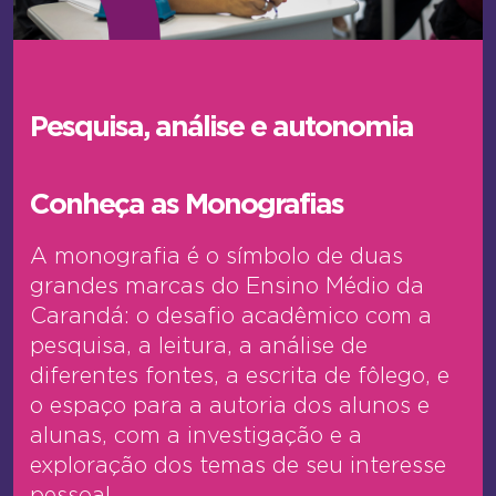
Pesquisa, análise e autonomia
Conheça as Monografias
A monografia é o símbolo de duas
grandes marcas do Ensino Médio da
Carandá: o desafio acadêmico com a
pesquisa, a leitura, a análise de
diferentes fontes, a escrita de fôlego, e
o espaço para a autoria dos alunos e
alunas, com a investigação e a
exploração dos temas de seu interesse
pessoal.