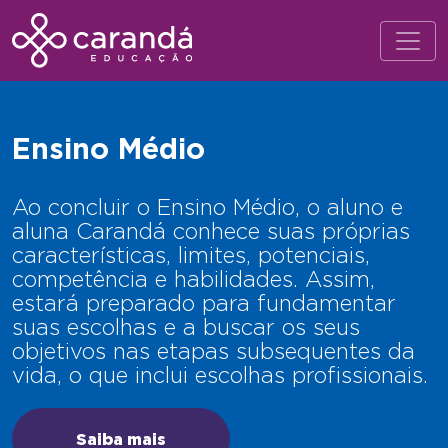
Ensino Médio
Ao concluir o Ensino Médio, o aluno e
aluna Carandá conhece suas próprias
características, limites, potenciais,
competência e habilidades. Assim,
estará preparado para fundamentar
suas escolhas e a buscar os seus
objetivos nas etapas subsequentes da
vida, o que inclui escolhas profissionais.
Saiba mais