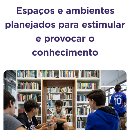
Espaços e ambientes
planejados para estimular
e provocar o
conhecimento