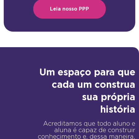
Leia nosso PPP
Um espaço para que
cada um construa
sua própria
história
Acreditamos que todo aluno e
aluna é capaz de construir
conhecimento e, dessa maneira,