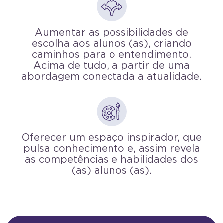
Aumentar as possibilidades de
escolha aos alunos (as), criando
caminhos para o entendimento.
Acima de tudo, a partir de uma
abordagem conectada a atualidade.
Oferecer um espaço inspirador, que
pulsa conhecimento e, assim revela
as competências e habilidades dos
(as) alunos (as).