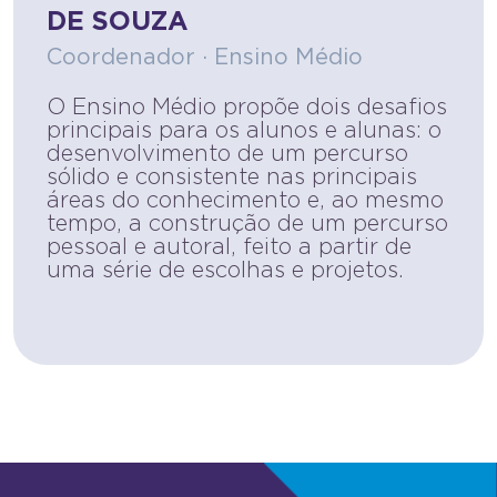
DE SOUZA
Coordenador · Ensino Médio
O Ensino Médio propõe dois desafios
principais para os alunos e alunas: o
desenvolvimento de um percurso
sólido e consistente nas principais
áreas do conhecimento e, ao mesmo
tempo, a construção de um percurso
pessoal e autoral, feito a partir de
uma série de escolhas e projetos.