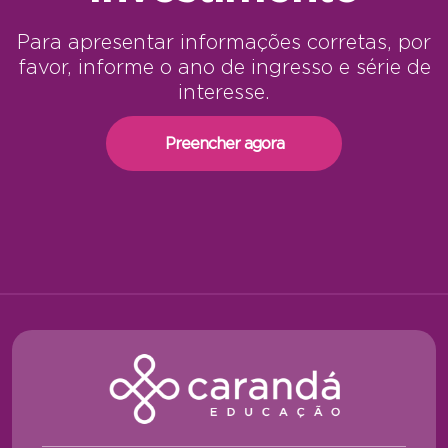
Para apresentar informações corretas, por
favor, informe o ano de ingresso e série de
interesse.
Preencher agora