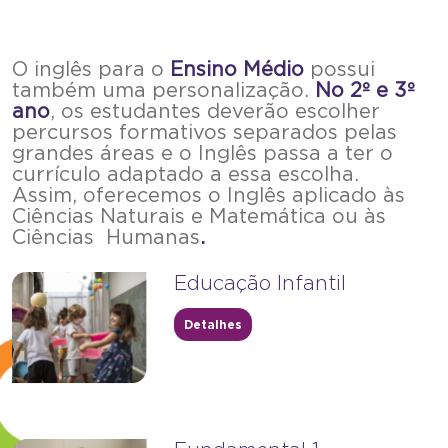
O inglês para o
Ensino Médio
possui
também uma personalização.
No 2º e 3º
ano
, os estudantes deverão escolher
percursos formativos separados pelas
grandes áreas e o Inglês passa
a ter o
currículo adaptado a essa escolha.
Assim, oferecemos o Inglês aplicado às
Ciências Naturais e Matemática ou às
Ciências Humanas
.
Educação Infantil
Detalhes