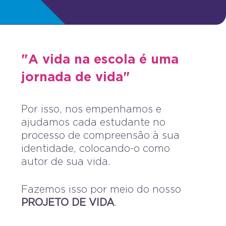
"A vida na escola é uma
jornada de vida"
Por isso, nos empenhamos e
ajudamos cada estudante no
processo de compreensão à sua
identidade, colocando-o como
autor de sua vida.
Fazemos isso por meio do nosso
PROJETO DE VIDA
.