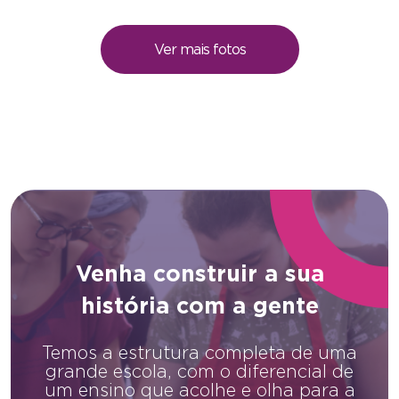
Ver mais fotos
Venha construir a sua
história com a gente
Temos a estrutura completa de uma
grande escola, com o diferencial de
um ensino que acolhe e olha para a