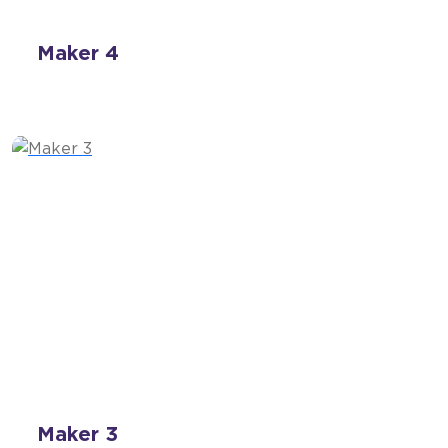
Maker 4
Maker 3