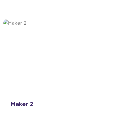
Maker 2