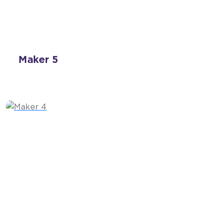
Maker 5