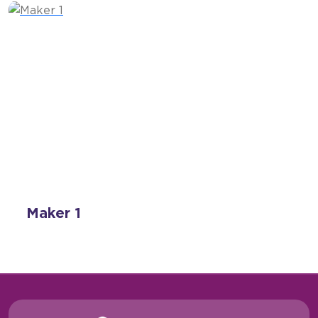
Maker 1