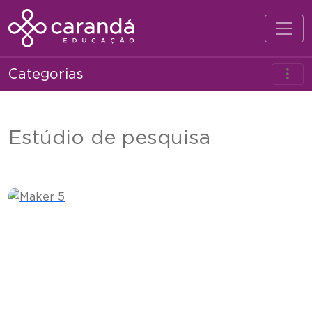
Categorias
Estúdio de pesquisa