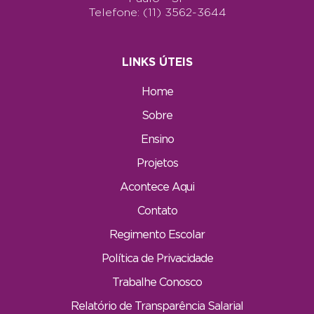
Telefone: (11) 3562-3644
LINKS ÚTEIS
Home
Sobre
Ensino
Projetos
Acontece Aqui
Contato
Regimento Escolar
Política de Privacidade
Trabalhe Conosco
Relatório de Transparência Salarial