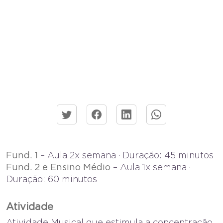
Fund. 1
– Aula 2x semana · Duração: 45 minutos
Fund. 2 e Ensino Médio
– Aula 1x semana ·
Duração: 60 minutos
Atividade
Atividade Musical que estimula a concentração,