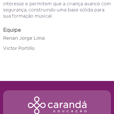
interesse e permitem que a criança avance com
segurança, construindo uma base sólida para
sua formação musical.
Equipe
Renan Jorge Lima
Victor Portillo