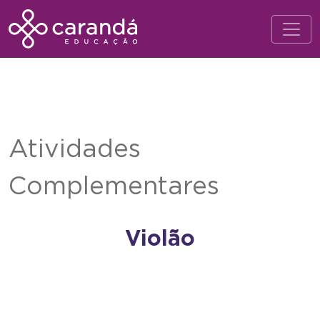
Atividades
Complementares
Violão