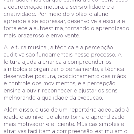
a coordenação motora, a sensibilidade e a
criatividade. Por meio do violão, o aluno
aprende a se expressar, desenvolve a escuta e
fortalece a autoestima, tornando o aprendizado
mais prazeroso e envolvente.
A leitura musical, a técnica e a percepção
auditiva são fundamentais nesse processo. A
leitura ajuda a criança a compreender os
símbolos e organizar o pensamento, a técnica
desenvolve postura, posicionamento das mãos
e controle dos movimentos, e a percepção
ensina a ouvir, reconhecer e ajustar os sons,
melhorando a qualidade da execução.
Além disso, o uso de um repertório adequado à
idade e ao nível do aluno torna o aprendizado
mais motivador e eficiente. Músicas simples e
atrativas facilitam a compreensão, estimulam o