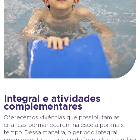
Integral e atividades
complementares
Oferecemos vivências que possibilitam às
crianças permanecerem na escola por mais
tempo. Dessa maneira, o período integral
complementa o currículo de forma leve e lúdica