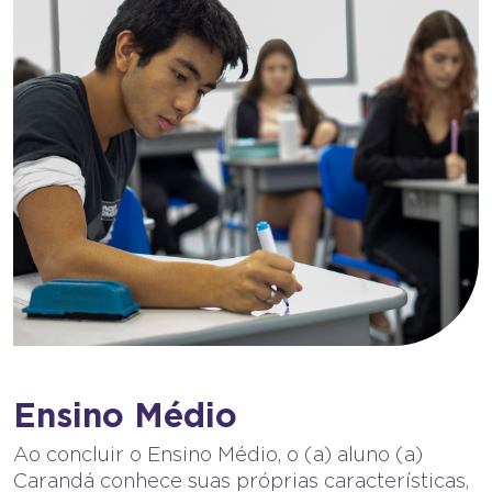
Ensino Médio
Ao concluir o Ensino Médio, o (a) aluno (a)
Carandá conhece suas próprias características,