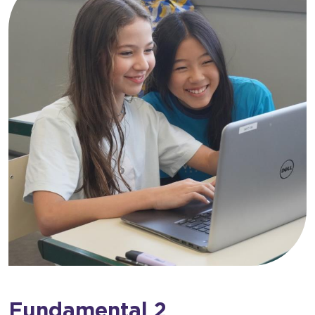
Fundamental 2