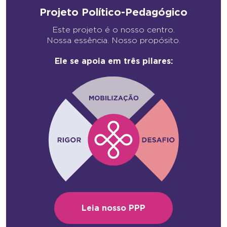
Projeto Político-Pedagógico
Este projeto é o nosso centro.
Nossa essência. Nosso propósito.
Ele se apoia em três pilares:
Leia nosso PPP