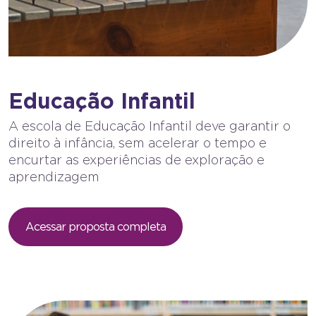
Educação Infantil
A escola de Educação Infantil deve garantir o
direito à infância, sem acelerar o tempo e
encurtar as experiências de exploração e
aprendizagem
Acessar proposta completa