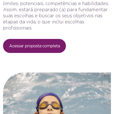
limites, potenciais, competências e habilidades.
Assim, estará preparado (a) para fundamentar
suas escolhas e buscar os seus objetivos nas
etapas da vida, o que inclui escolhas
profissionais.
Acessar proposta completa