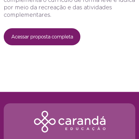
por meio da recreação e das atividades
complementares.
Acessar proposta completa