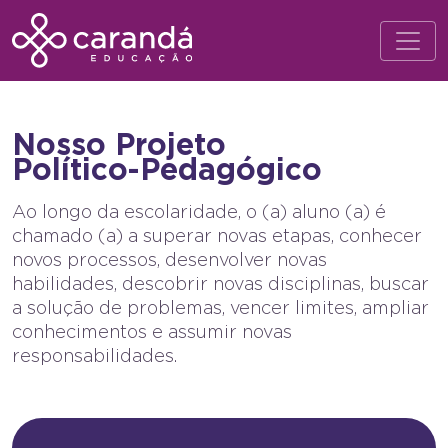
Nosso Projeto
Político-Pedagógico
Ao longo da escolaridade, o (a) aluno (a) é
chamado (a) a superar novas etapas, conhecer
novos processos, desenvolver novas
habilidades, descobrir novas disciplinas, buscar
a solução de problemas, vencer limites, ampliar
conhecimentos e assumir novas
responsabilidades.