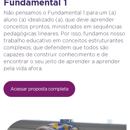
Fundamental 1
Não pensamos o Fundamental 1 para um (a)
aluno (a) idealizado (a), que deve aprender
conceitos prontos, ministrados em sequências
pedagógicas lineares. Por isso, fundamos nosso
trabalho educativo em conceitos estruturantes
complexos, que defendem que todos são
capazes de construir conhecimento e de
encontrar o seu jeito de aprender a aprender
pela vida afora.
Acessar proposta completa