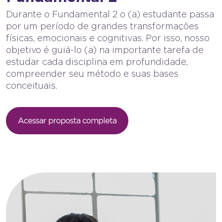
Durante o Fundamental 2 o (a) estudante passa
por um período de grandes transformações
físicas, emocionais e cognitivas. Por isso, nosso
objetivo é guiá-lo (a) na importante tarefa de
estudar cada disciplina em profundidade,
compreender seu método e suas bases
conceituais.
Acessar proposta completa