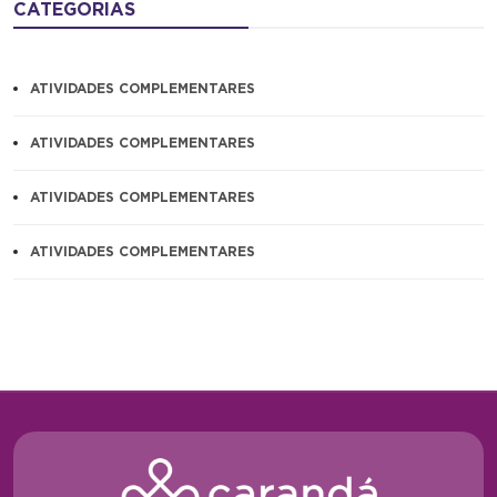
CATEGORIAS
ATIVIDADES COMPLEMENTARES
ATIVIDADES COMPLEMENTARES
ATIVIDADES COMPLEMENTARES
ATIVIDADES COMPLEMENTARES