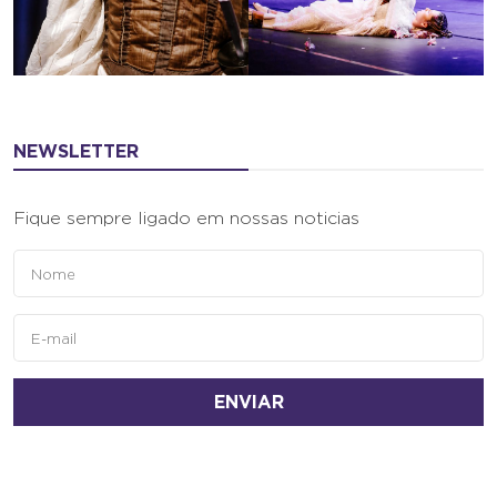
NEWSLETTER
Fique sempre ligado em nossas noticias
ENVIAR