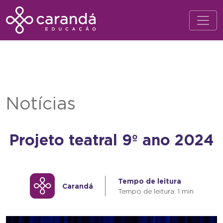
Notícias
Projeto teatral 9º ano 2024
Tempo de leitura
Carandá
Tempo de leitura: 1 min