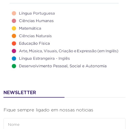
NEWSLETTER
Fique sempre ligado em nossas noticias