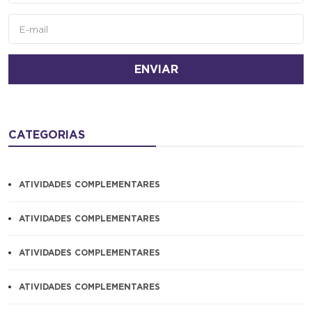
ENVIAR
CATEGORIAS
ATIVIDADES COMPLEMENTARES
ATIVIDADES COMPLEMENTARES
ATIVIDADES COMPLEMENTARES
ATIVIDADES COMPLEMENTARES