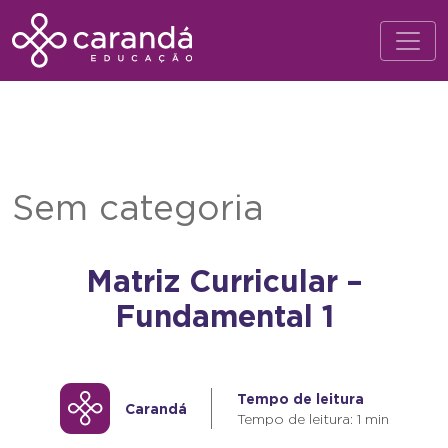
Sem categoria
Matriz Curricular –
Fundamental 1
Tempo de leitura
Carandá
Tempo de leitura: 1 min