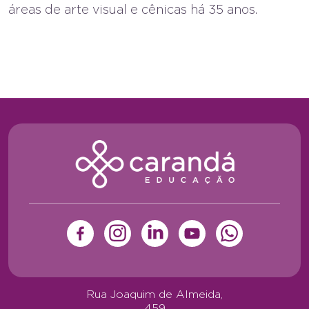
áreas de arte visual e cênicas há 35 anos.
Rua Joaquim de Almeida,
459