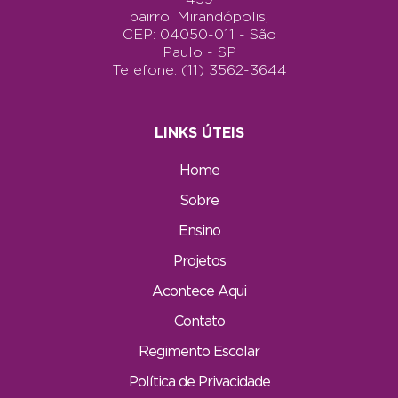
bairro: Mirandópolis,
CEP: 04050-011 - São
Paulo - SP
Telefone: (11) 3562-3644
LINKS ÚTEIS
Home
Sobre
Ensino
Projetos
Acontece Aqui
Contato
Regimento Escolar
Política de Privacidade