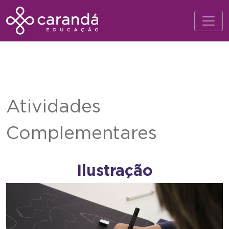
Atividades
Complementares
Ilustração