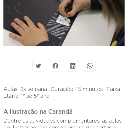
Aulas: 2x semana · Duração: 45 minutos · Faixa
Etária: 1º ao 5º ano
A ilustração na Carandá
Dentre as atividades complementares, as aulas
de ilustração têm como objetivo despertar o