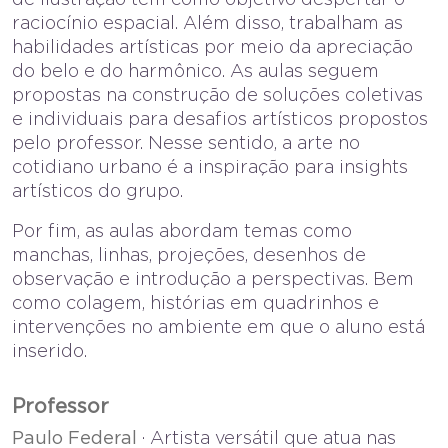
raciocínio espacial. Além disso, trabalham as
habilidades artísticas por meio da apreciação
do belo e do harmônico. As aulas seguem
propostas na construção de soluções coletivas
e individuais para desafios artísticos propostos
pelo professor. Nesse sentido, a arte no
cotidiano urbano é a inspiração para insights
artísticos do grupo.
Por fim, as aulas abordam temas como
manchas, linhas, projeções, desenhos de
observação e introdução a perspectivas. Bem
como colagem, histórias em quadrinhos e
intervenções no ambiente em que o aluno está
inserido.
Professor
Paulo Federal
· Artista versátil que atua nas