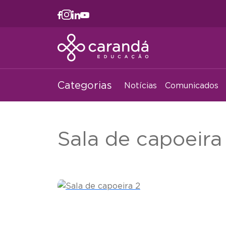
Categorias
Notícias
Comunicados
Sala de capoeira