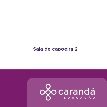
Sala de capoeira 2