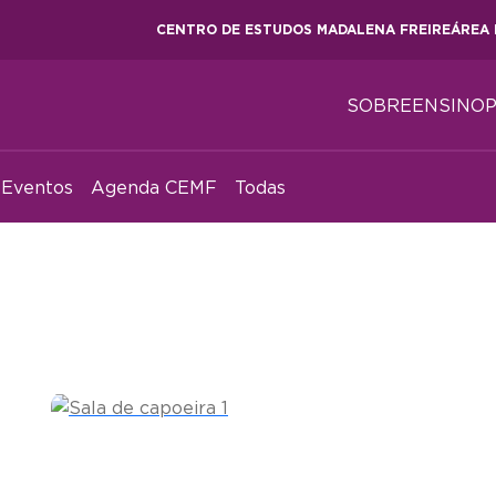
CENTRO DE ESTUDOS MADALENA FREIRE
ÁREA 
SOBRE
ENSINO
Eventos
Agenda CEMF
Todas