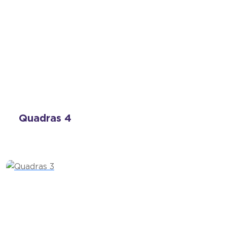
Quadras 4