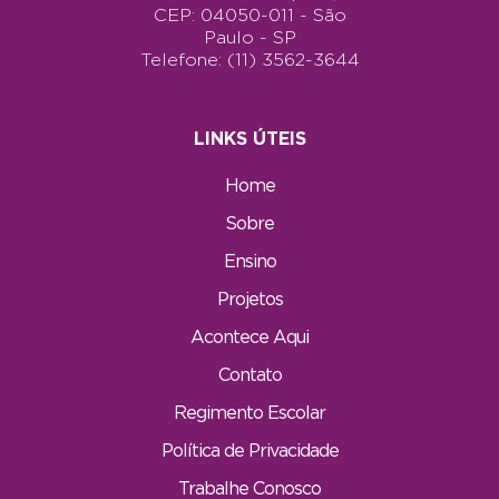
CEP: 04050-011 - São
Paulo - SP
Telefone: (11) 3562-3644
LINKS ÚTEIS
Home
Sobre
Ensino
Projetos
Acontece Aqui
Contato
Regimento Escolar
Política de Privacidade
Trabalhe Conosco