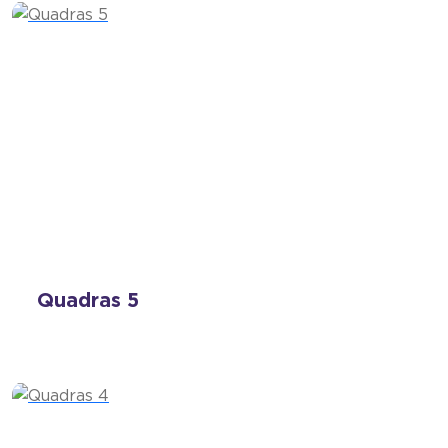
Quadras 5