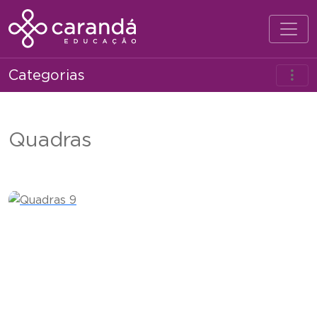
Categorias
Quadras