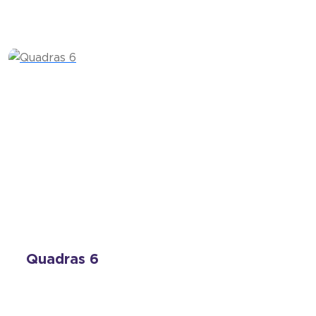
Quadras 6