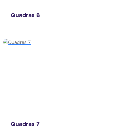
Quadras 8
Quadras 7