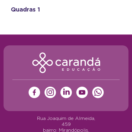
Quadras 1
Rua Joaquim de Almeida,
459
bairro: Mirandópolis,