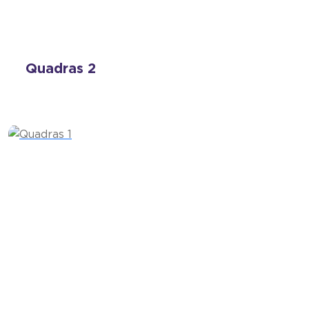
Quadras 2