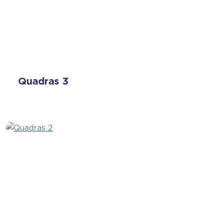
Quadras 3