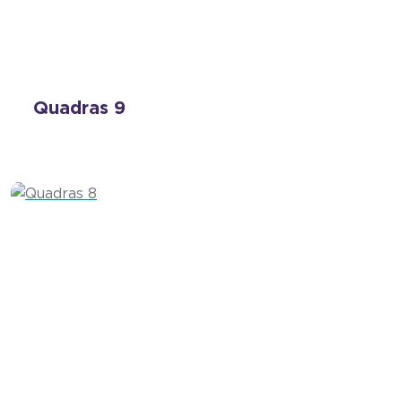
Quadras 9