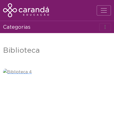
Categorias
Biblioteca