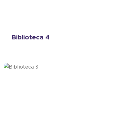
Biblioteca 4