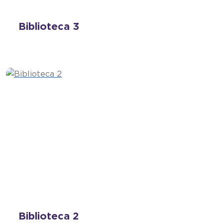
Biblioteca 3
Biblioteca 2