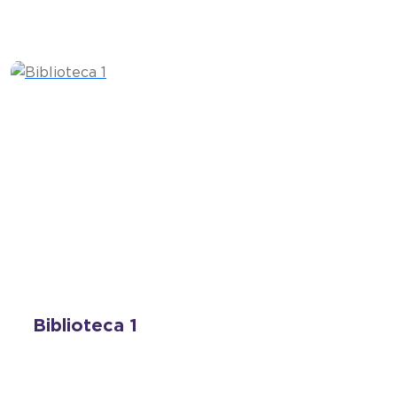
Biblioteca 1