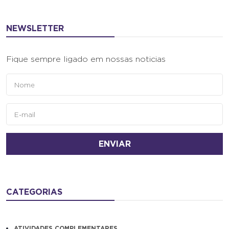
NEWSLETTER
Fique sempre ligado em nossas noticias
ENVIAR
CATEGORIAS
ATIVIDADES COMPLEMENTARES