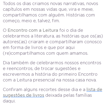
Todos os dias criamos novas narrativas, novos
capítulos em nossas vidas que, vira e mexe,
compartilhamos com alguém. Histórias com
começo, meio e, talvez, fim.
O
Encontro com a Leitura
foi o dia de
celebrarmos a literatura, as histórias que os(as)
autores(as) criaram e compartilharam conosco
em forma de livros e que por aqui
(re)compartilhamos com quem amamos.
Dia também de celebrarmos nossos encontros
e reencontros, de trocar sugestões e
escrevermos a história do primeiro Encontro
com a Leitura presencial na nossa casa nova.
Confiram alguns recortes desse dia e a
lista de
sugestões de livros
deixada pelas famílias
daqui.