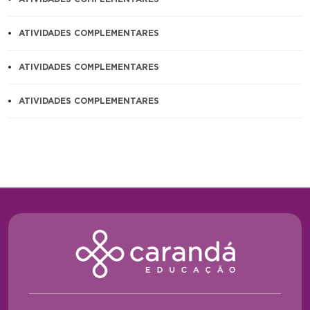
ATIVIDADES COMPLEMENTARES
ATIVIDADES COMPLEMENTARES
ATIVIDADES COMPLEMENTARES