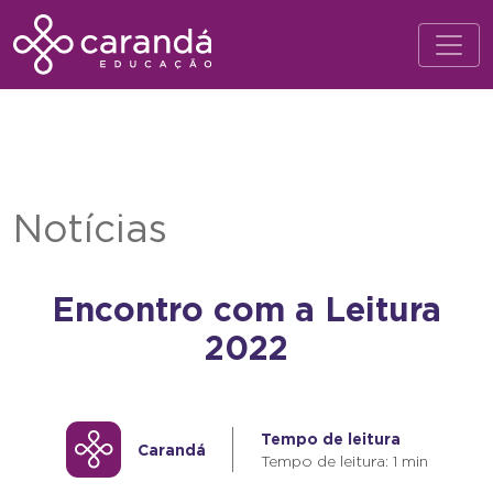
Notícias
Encontro com a Leitura
2022
Tempo de leitura
Carandá
Tempo de leitura: 1 min