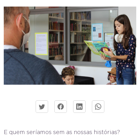
E quem seríamos sem as nossas histórias?