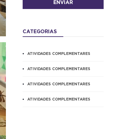
ENVIAR
CATEGORIAS
ATIVIDADES COMPLEMENTARES
ATIVIDADES COMPLEMENTARES
ATIVIDADES COMPLEMENTARES
ATIVIDADES COMPLEMENTARES