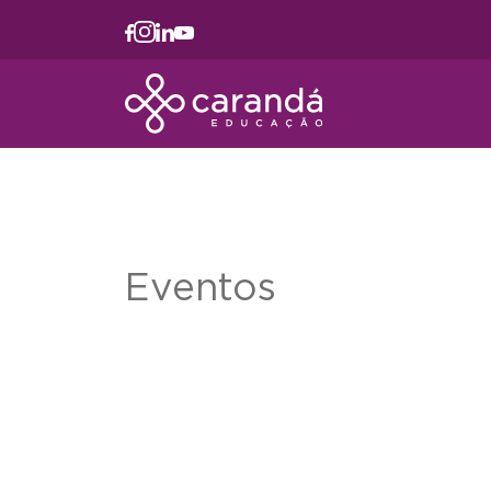
Eventos