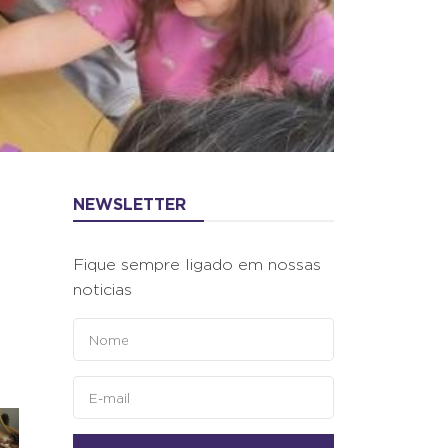
NEWSLETTER
Fique sempre ligado em nossas
noticias