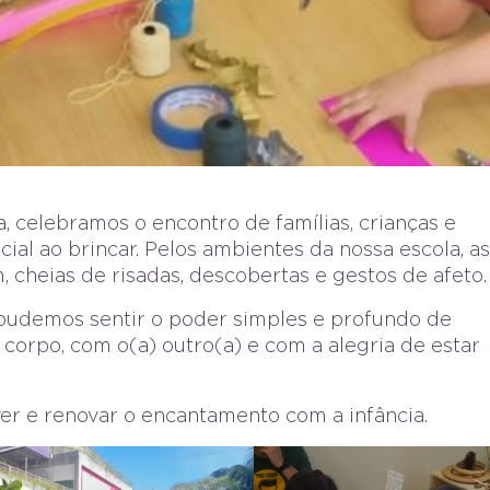
, celebramos o encontro de famílias, crianças e
ial ao brincar. Pelos ambientes da nossa escola, as
, cheias de risadas, descobertas e gestos de afeto.
 pudemos sentir o poder simples e profundo de
 corpo, com o(a) outro(a) e com a alegria de estar
ver e renovar o encantamento com a infância.