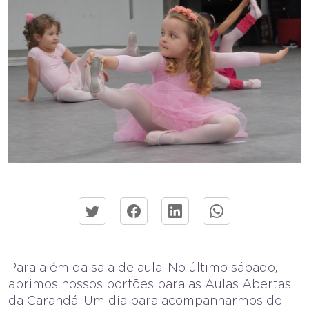
Para além da sala de aula. No último sábado,
abrimos nossos portões para as Aulas Abertas
da Carandá. Um dia para acompanharmos de