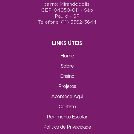
bairro: Mirandópolis,
CEP: 04050-011 - São
Paulo - SP
Telefone: (11) 3562-3644
LINKS ÚTEIS
Home
Sobre
Ensino
Projetos
Acontece Aqui
Contato
Regimento Escolar
Política de Privacidade