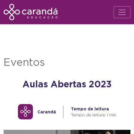
Eventos
Aulas Abertas 2023
Tempo de leitura
Carandá
Tempo de leitura: 1 min