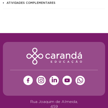
ATIVIDADES COMPLEMENTARES
Rua Joaquim de Almeida,
459