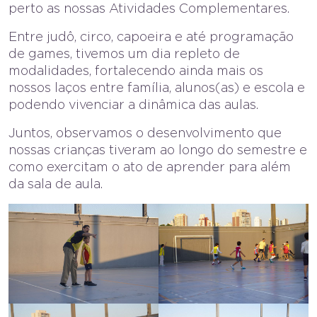
perto as nossas Atividades Complementares.
Entre judô, circo, capoeira e até programação
de games, tivemos um dia repleto de
modalidades, fortalecendo ainda mais os
nossos laços entre família, alunos(as) e escola e
podendo vivenciar a dinâmica das aulas.
Juntos, observamos o desenvolvimento que
nossas crianças tiveram ao longo do semestre e
como exercitam o ato de aprender para além
da sala de aula.