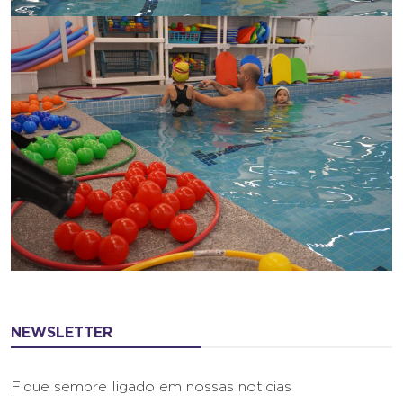
NEWSLETTER
Fique sempre ligado em nossas noticias