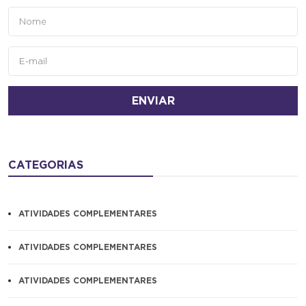
ENVIAR
CATEGORIAS
ATIVIDADES COMPLEMENTARES
ATIVIDADES COMPLEMENTARES
ATIVIDADES COMPLEMENTARES