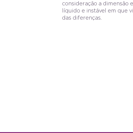
consideração a dimensão e
líquido e instável em que
das diferenças.