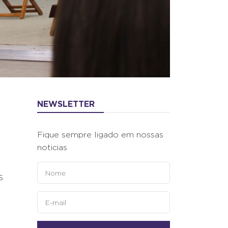
NEWSLETTER
Fique sempre ligado em nossas
noticias
s