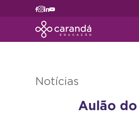
Notícias
Aulão do 