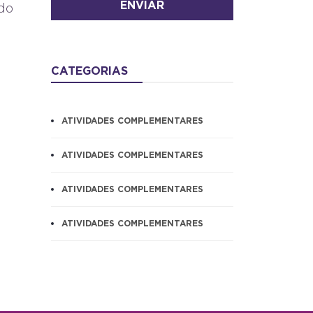
ENVIAR
ndo
CATEGORIAS
ATIVIDADES COMPLEMENTARES
ATIVIDADES COMPLEMENTARES
ATIVIDADES COMPLEMENTARES
ATIVIDADES COMPLEMENTARES