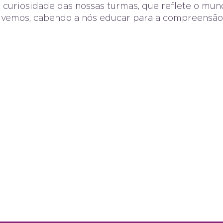
 curiosidade das nossas turmas, que reflete o mu
 vivemos, cabendo a nós educar para a compreensão