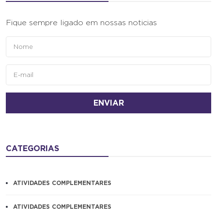
Fique sempre ligado em nossas noticias
ENVIAR
CATEGORIAS
ATIVIDADES COMPLEMENTARES
ATIVIDADES COMPLEMENTARES