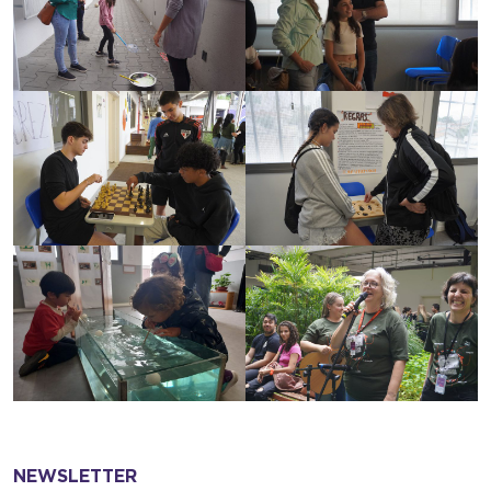
NEWSLETTER