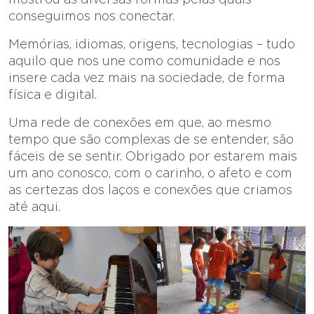
conseguimos nos conectar.
Memórias, idiomas, origens, tecnologias – tudo
aquilo que nos une como comunidade e nos
insere cada vez mais na sociedade, de forma
física e digital.
Uma rede de conexões em que, ao mesmo
tempo que são complexas de se entender, são
fáceis de se sentir. Obrigado por estarem mais
um ano conosco, com o carinho, o afeto e com
as certezas dos laços e conexões que criamos
até aqui.