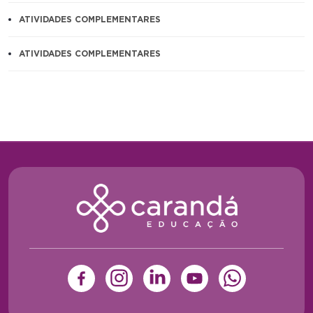
ATIVIDADES COMPLEMENTARES
ATIVIDADES COMPLEMENTARES