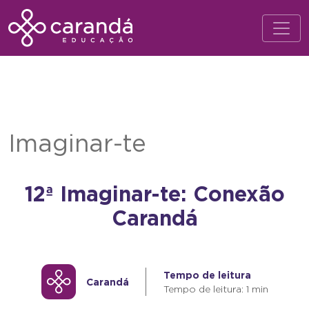
Imaginar-te
12ª Imaginar-te: Conexão
Carandá
Tempo de leitura
Carandá
Tempo de leitura: 1 min